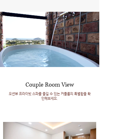
Couple Room View
오션뷰 프라이빗 스파를 즐길 수 있는 커플룸의 특별함을 확
인해보세요.