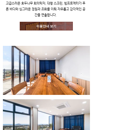
고급스러운 호두나무 회의탁자, 대형 스크린, 빔프로젝터가 푸
른 바다와 싱그러운 정원과 조화를 이뤄 자유롭고 감각적인 공
간을 연출합니다.
이용안내 보기